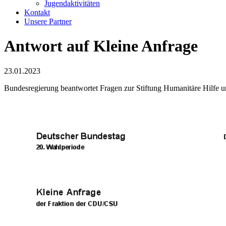
Jugendaktivitäten
Kontakt
Unsere Partner
Antwort auf Kleine Anfrage
23.01.2023
Bundesregierung beantwortet Fragen zur Stiftung Humanitäre Hilfe 