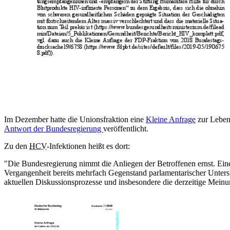
Im Dezember hatte die Unionsfraktion eine
Kleine Anfrage
zur Lebens
Antwort der Bundesregierung
veröffentlicht.
Zu den
HCV
-Infektionen heißt es dort:
"Die Bundesregierung nimmt die Anliegen der Betroffenen ernst. Eine 
Vergangenheit bereits mehrfach Gegenstand parlamentarischer Unters
aktuellen Diskussionsprozesse und insbesondere die derzeitige Mein