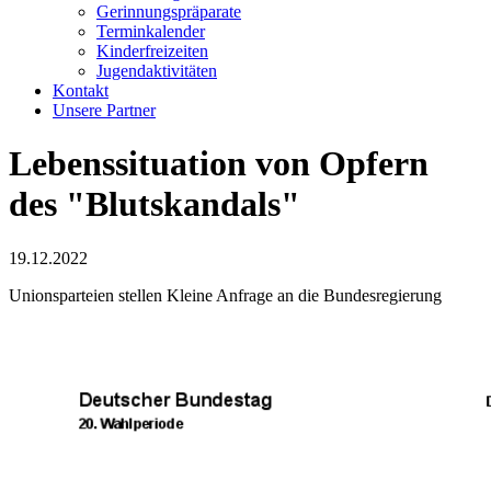
Gerinnungspräparate
Terminkalender
Kinderfreizeiten
Jugendaktivitäten
Kontakt
Unsere Partner
Lebenssituation von Opfern
des "Blutskandals"
19.12.2022
Unionsparteien stellen Kleine Anfrage an die Bundesregierung