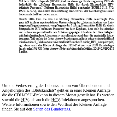
Um die Verbesserung der Lebenssituation von Überlebenden und
Angehörigen des „Blutskandals“ geht es in einer Kleinen Anfrage,
die die CDU/CSU-Fraktion in diesem Monat gestellt hat. Es werden
sowohl die
HIV
- als auch die
HCV
-Infektionen angesprochen.
Weitere Informationen sowie den Wortlaut der Kleinen Anfrage
finden Sie auf den
Seiten des Bundestags
.