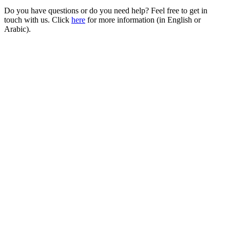
Do you have questions or do you need help? Feel free to get in
touch with us. Click
here
for more information (in English or
Arabic).