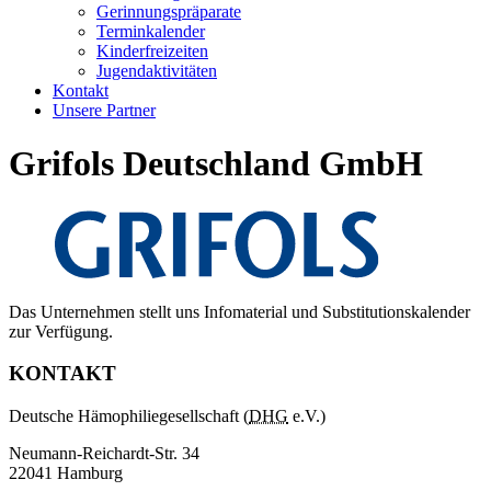
Gerinnungspräparate
Terminkalender
Kinderfreizeiten
Jugendaktivitäten
Kontakt
Unsere Partner
Grifols Deutschland GmbH
Das Unternehmen stellt uns Infomaterial und Substitutionskalender
zur Verfügung.
KONTAKT
Deutsche Hämophiliegesellschaft (
DHG
e.V.)
Neumann-Reichardt-Str. 34
22041 Hamburg