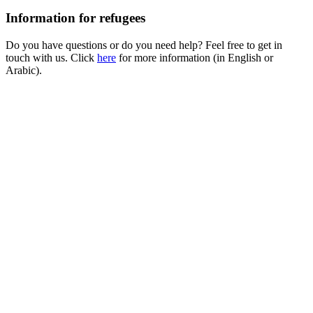
Information for refugees
Do you have questions or do you need help? Feel free to get in
touch with us. Click
here
for more information (in English or
Arabic).