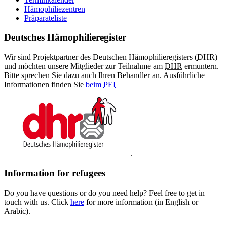
Hämophiliezentren
Präparateliste
Deutsches Hämophilieregister
Wir sind Projektpartner des Deutschen Hämophilieregisters (
DHR
)
und möchten unsere Mitglieder zur Teilnahme am
DHR
ermuntern.
Bitte sprechen Sie dazu auch Ihren Behandler an. Ausführliche
Informationen finden Sie
beim
PEI
.
Information for refugees
Do you have questions or do you need help? Feel free to get in
touch with us. Click
here
for more information (in English or
Arabic).