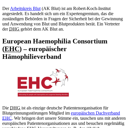
Der
Arbeitskreis Blut
(AK Blut) ist am Robert-Koch-Institut
angesiedelt. Es handelt sich um ein Expertengremium, das die
zuständigen Behörden in Fragen der Sicherheit bei der Gewinnung
und Anwendung von Blut und Blutprodukten berät. Ein Vertreter
der
DHG
gehört dem AK Blut an.
European Haemophilia Consortium
(
EHC
) – europäischer
Hämophilieverband
Die
DHG
ist als einzige deutsche Patientenorganisation für
Blutgerinnungsstörungen Mitglied im
europäischen Dachverband
EHC
. Wir bringen dort unsere Stimme ein, tauschen uns mit anderen
europäischen Patientenorganisationen aus und besuchen regelmäßig