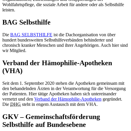
Wohlfahrtspflege, die soziale Arbeit für andere oder als Selbsthilfe
leisten.
BAG Selbsthilfe
Die
BAG SELBSTHILFE
ist die Dachorganisation von über
hundert bundesweiten Selbsthilfeverbänden behinderter und
chronisch kranker Menschen und ihrer Angehörigen. Auch hier sind
wir Mitglied.
Verband der Hämophilie-Apotheken
(VHA)
Seit dem 1. September 2020 stehen die Apotheken gemeinsam mit
den behandelnden Ärzten in der Verantwortung für die Versorgung
der Patienten. Hier tätige Apotheken haben sich untereinander
vernetzt und den
Verband der Hämophilie-Apotheken
gegründet.
Die
DHG
steht in engem Austausch mit dem VHA.
GKV – Gemeinschaftsförderung
Selbsthilfe auf Bundesebene