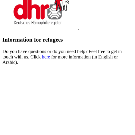
.
Information for refugees
Do you have questions or do you need help? Feel free to get in
touch with us. Click
here
for more information (in English or
Arabic).