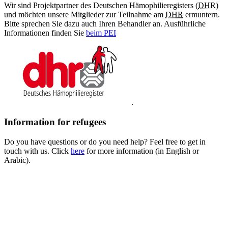
Wir sind Projektpartner des Deutschen Hämophilieregisters (
DHR
)
und möchten unsere Mitglieder zur Teilnahme am
DHR
ermuntern.
Bitte sprechen Sie dazu auch Ihren Behandler an. Ausführliche
Informationen finden Sie
beim
PEI
.
Information for refugees
Do you have questions or do you need help? Feel free to get in
touch with us. Click
here
for more information (in English or
Arabic).