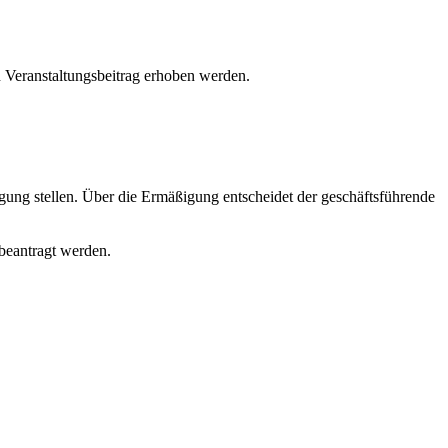
n Veranstaltungsbeitrag erhoben werden.
ßigung stellen. Über die Ermäßigung entscheidet der geschäftsführende
 beantragt werden.