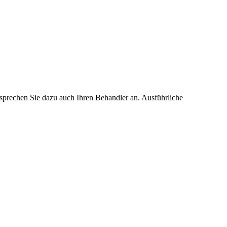
 sprechen Sie dazu auch Ihren Behandler an. Ausführliche