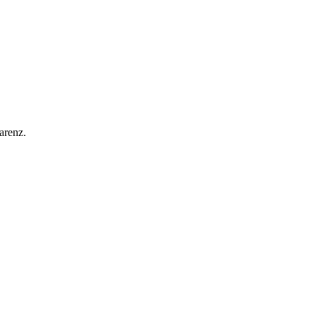
arenz.