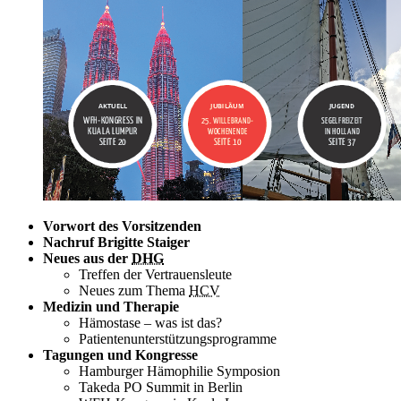
Vorwort des Vorsitzenden
Nachruf Brigitte Staiger
Neues aus der
DHG
Treffen der Vertrauensleute
Neues zum Thema
HCV
Medizin und Therapie
Hämostase – was ist das?
Patientenunterstützungsprogramme
Tagungen und Kongresse
Hamburger Hämophilie Symposion
Takeda PO Summit in Berlin