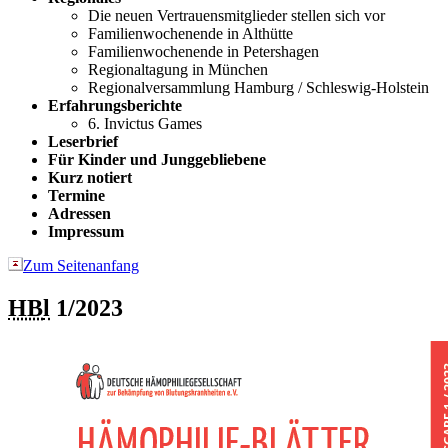
Die neuen Vertrauensmitglieder stellen sich vor
Familienwochenende in Althütte
Familienwochenende in Petershagen
Regionaltagung in München
Regionalversammlung Hamburg / Schleswig-Holstein
Erfahrungsberichte
6. Invictus Games
Leserbrief
Für Kinder und Junggebliebene
Kurz notiert
Termine
Adressen
Impressum
Zum Seitenanfang
HB
l
1/2023