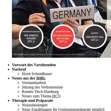
Vorwort des Vorsitzenden
Nachruf
Horst Schmidbauer
Neues aus der
DHG
Vorstandsarbeit
Sitzung des Vertrauensrats
Runder Tisch Hamburg
Neues zum Thema
HCV
Therapie und Präparate
Neuzulassungen
Neue Zuzahlungen für Gerinnungspräparate möglich