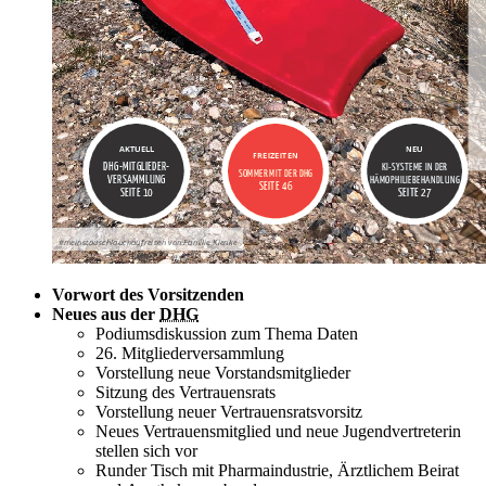
Vorwort des Vorsitzenden
Neues aus der
DHG
Podiumsdiskussion zum Thema Daten
26. Mitgliederversammlung
Vorstellung neue Vorstandsmitglieder
Sitzung des Vertrauensrats
Vorstellung neuer Vertrauensratsvorsitz
Neues Vertrauensmitglied und neue Jugendvertreterin
stellen sich vor
Runder Tisch mit Pharmaindustrie, Ärztlichem Beirat