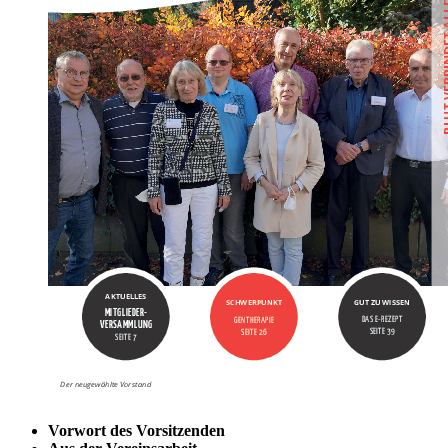
Vorwort des Vorsitzenden