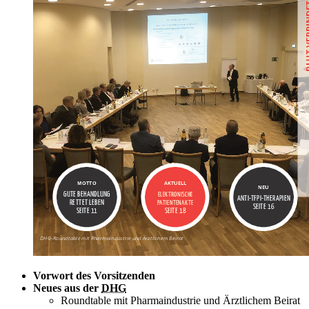
Vorwort des Vorsitzenden
Neues aus der
DHG
Roundtable mit Pharmaindustrie und Ärztlichem Beirat