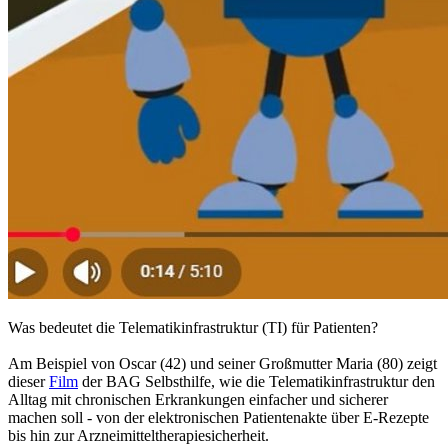
Was bedeutet die Telematikinfrastruktur (TI) für Patienten?
Am Beispiel von Oscar (42) und seiner Großmutter Maria (80) zeigt
dieser
Film
der BAG Selbsthilfe, wie die Telematikinfrastruktur den
Alltag mit chronischen Erkrankungen einfacher und sicherer
machen soll - von der elektronischen Patientenakte über E-Rezepte
bis hin zur Arzneimitteltherapiesicherheit.