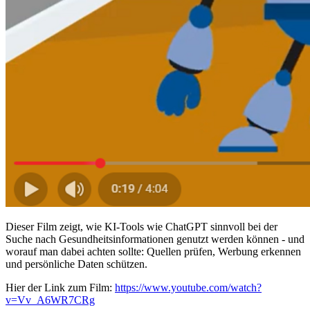
Dieser Film zeigt, wie KI-Tools wie ChatGPT sinnvoll bei der
Suche nach Gesundheitsinformationen genutzt werden können - und
worauf man dabei achten sollte: Quellen prüfen, Werbung erkennen
und persönliche Daten schützen.
Hier der Link zum Film:
https://www.youtube.com/watch?
v=Vv_A6WR7CRg