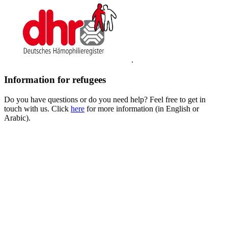
.
Information for refugees
Do you have questions or do you need help? Feel free to get in
touch with us. Click
here
for more information (in English or
Arabic).