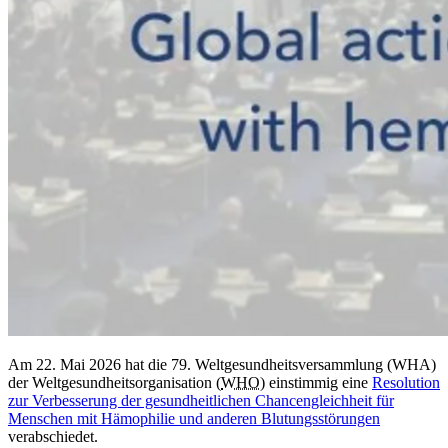
Am 22. Mai 2026 hat die 79. Weltgesundheitsversammlung (WHA)
der Weltgesundheitsorganisation (
WHO
) einstimmig eine
Resolution
zur Verbesserung der gesundheitlichen Chancengleichheit für
Menschen mit Hämophilie und anderen Blutungsstörungen
verabschiedet.