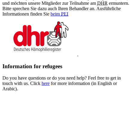
und möchten unsere Mitglieder zur Teilnahme am
DHR
ermuntern.
Bitte sprechen Sie dazu auch Ihren Behandler an. Ausführliche
Informationen finden Sie
beim
PEI
.
Information for refugees
Do you have questions or do you need help? Feel free to get in
touch with us. Click
here
for more information (in English or
Arabic).