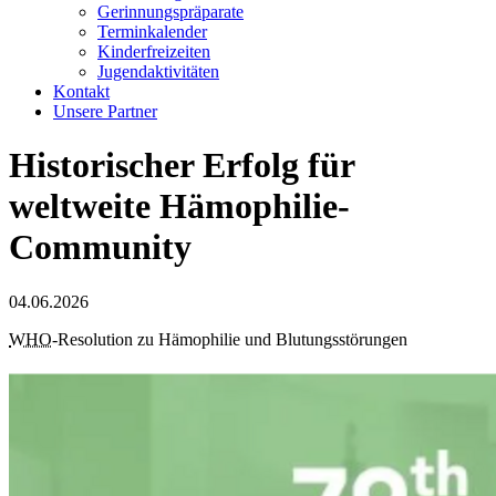
Gerinnungspräparate
Terminkalender
Kinderfreizeiten
Jugendaktivitäten
Kontakt
Unsere Partner
Historischer Erfolg für
weltweite Hämophilie-
Community
04.06.2026
WHO
-Resolution zu Hämophilie und Blutungsstörungen