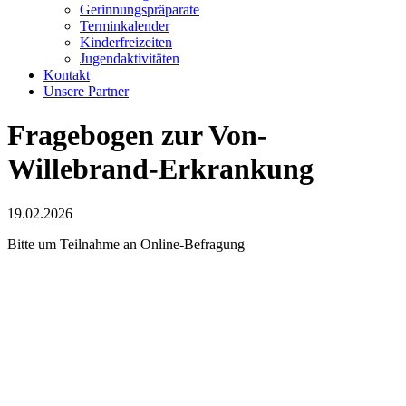
Gerinnungspräparate
Terminkalender
Kinderfreizeiten
Jugendaktivitäten
Kontakt
Unsere Partner
Fragebogen zur Von-
Willebrand-Erkrankung
19.02.2026
Bitte um Teilnahme an Online-Befragung