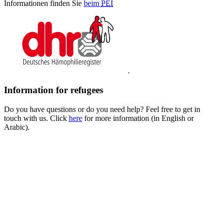
Informationen finden Sie
beim
PEI
.
Information for refugees
Do you have questions or do you need help? Feel free to get in
touch with us. Click
here
for more information (in English or
Arabic).