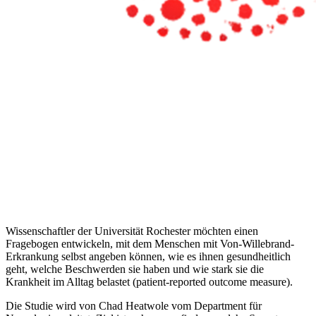
Wissenschaftler der Universität Rochester möchten einen
Fragebogen entwickeln, mit dem Menschen mit Von-Willebrand-
Erkrankung selbst angeben können, wie es ihnen gesundheitlich
geht, welche Beschwerden sie haben und wie stark sie die
Krankheit im Alltag belastet (patient-reported outcome measure).
Die Studie wird von Chad Heatwole vom Department für