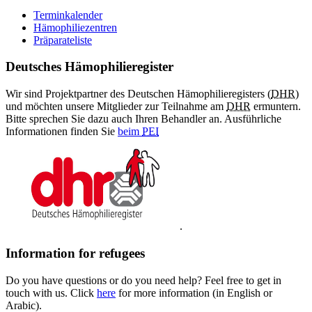
Terminkalender
Hämophiliezentren
Präparateliste
Deutsches Hämophilieregister
Wir sind Projektpartner des Deutschen Hämophilieregisters (
DHR
)
und möchten unsere Mitglieder zur Teilnahme am
DHR
ermuntern.
Bitte sprechen Sie dazu auch Ihren Behandler an. Ausführliche
Informationen finden Sie
beim
PEI
.
Information for refugees
Do you have questions or do you need help? Feel free to get in
touch with us. Click
here
for more information (in English or
Arabic).