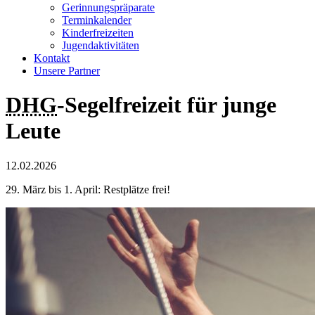
Gerinnungspräparate
Terminkalender
Kinderfreizeiten
Jugendaktivitäten
Kontakt
Unsere Partner
DHG
-Segelfreizeit für junge
Leute
12.02.2026
29. März bis 1. April: Restplätze frei!