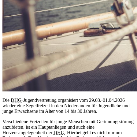
Die
DHG
-Jugendvertretung organisiert vom 29.03.-01.04.2026
wieder eine Segelfreizeit in den Niederlanden für Jugendliche und
junge Erwachsene im Alter von 14 bis 30 Jahren.
Verschiedene Freizeiten für junge Menschen mit Gerinnungsstörung
anzubieten, ist ein Hauptanliegen und auch eine
Herzensangelegenheit der
DHG
. Hierbei geht es nicht nur um