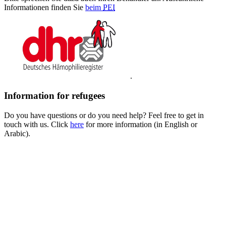
Informationen finden Sie
beim
PEI
.
Information for refugees
Do you have questions or do you need help? Feel free to get in
touch with us. Click
here
for more information (in English or
Arabic).