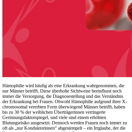
Hämophilie wird häufig als eine Erkrankung wahrgenommen, die
nur Männer betrifft. Diese überholte Sichtweise beeinflusst noch
immer die Versorgung, die Diagnosestellung und das Verständnis
der Erkrankung bei Frauen. Obwohl Hämophilie aufgrund ihrer X-
chromosomal vererbten Form überwiegend Männer betrifft, haben
bis zu 30 % der weiblichen Überträgerinnen verringerte
Gerinnungsfaktorspiegel, und viele sind einem erhöhten
Blutungsrisiko ausgesetzt. Dennoch werden Frauen noch immer zu
oft als „nur Konduktorinnen“ abgestempelt – ein Irrglaube, der die