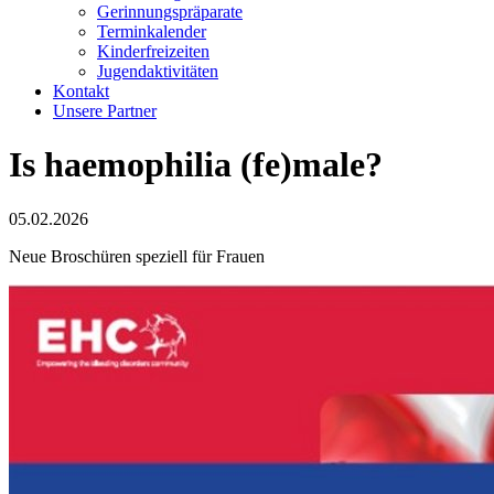
Gerinnungspräparate
Terminkalender
Kinderfreizeiten
Jugendaktivitäten
Kontakt
Unsere Partner
Is haemophilia (fe)male?
05.02.2026
Neue Broschüren speziell für Frauen