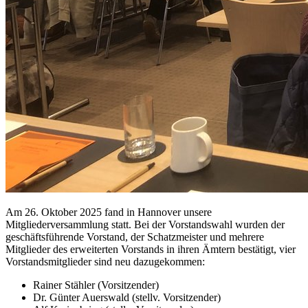
Am 26. Oktober 2025 fand in Hannover unsere
Mitgliederversammlung statt. Bei der Vorstandswahl wurden der
geschäftsführende Vorstand, der Schatzmeister und mehrere
Mitglieder des erweiterten Vorstands in ihren Ämtern bestätigt, vier
Vorstandsmitglieder sind neu dazugekommen:
Rainer Stähler (Vorsitzender)
Dr. Günter Auerswald (stellv. Vorsitzender)