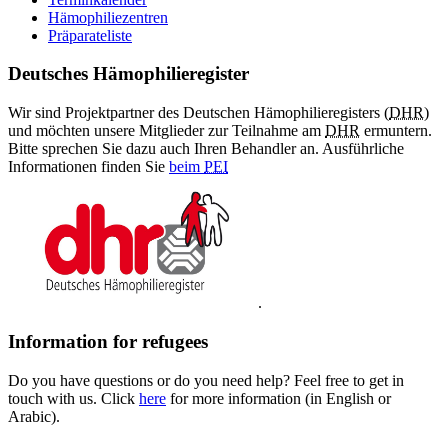
Hämophiliezentren
Präparateliste
Deutsches Hämophilieregister
Wir sind Projektpartner des Deutschen Hämophilieregisters (
DHR
)
und möchten unsere Mitglieder zur Teilnahme am
DHR
ermuntern.
Bitte sprechen Sie dazu auch Ihren Behandler an. Ausführliche
Informationen finden Sie
beim
PEI
.
Information for refugees
Do you have questions or do you need help? Feel free to get in
touch with us. Click
here
for more information (in English or
Arabic).