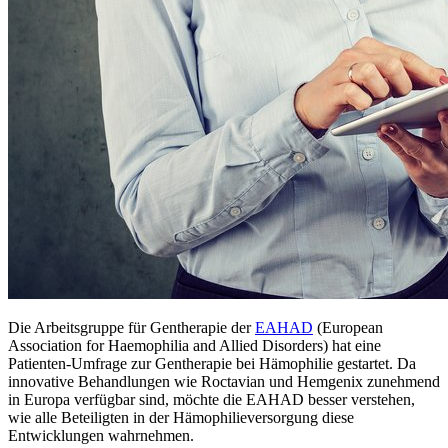
Die Arbeitsgruppe für Gentherapie der
EAHAD
(European
Association for Haemophilia and Allied Disorders) hat eine
Patienten-Umfrage zur Gentherapie bei Hämophilie gestartet. Da
innovative Behandlungen wie Roctavian und Hemgenix zunehmend
in Europa verfügbar sind, möchte die EAHAD besser verstehen,
wie alle Beteiligten in der Hämophilieversorgung diese
Entwicklungen wahrnehmen.