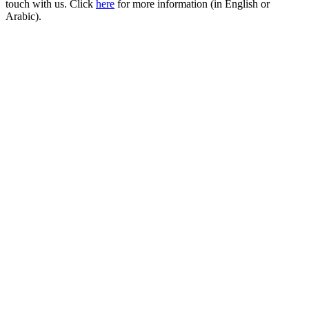
touch with us. Click
here
for more information (in English or
Arabic).