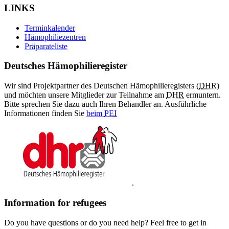
LINKS
Terminkalender
Hämophiliezentren
Präparateliste
Deutsches Hämophilieregister
Wir sind Projektpartner des Deutschen Hämophilieregisters (
DHR
)
und möchten unsere Mitglieder zur Teilnahme am
DHR
ermuntern.
Bitte sprechen Sie dazu auch Ihren Behandler an. Ausführliche
Informationen finden Sie
beim
PEI
.
Information for refugees
Do you have questions or do you need help? Feel free to get in