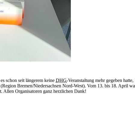
 es schon seit längerem keine
DHG
-Veranstaltung mehr gegeben hatte,
(Region Bremen/Niedersachsen Nord-West). Vom 13. bis 18. April wa
tt. Allen Organisatoren ganz herzlichen Dank!