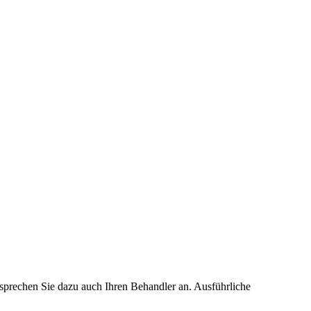
 sprechen Sie dazu auch Ihren Behandler an. Ausführliche