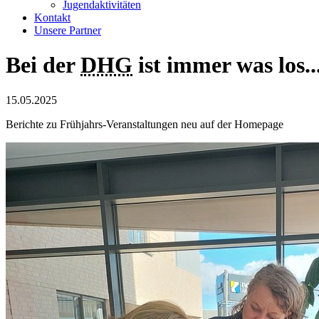
Jugendaktivitäten
Kontakt
Unsere Partner
Bei der
DHG
ist immer was los..
15.05.2025
Berichte zu Frühjahrs-Veranstaltungen neu auf der Homepage