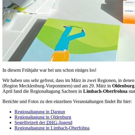
In diesem Frühjahr war bei uns schon einiges los!
Wir haben uns sehr gefreut, dass im März in zwei Regionen, in denen
(Region Mecklenburg-Vorpommern) und am 29. März in
Oldenburg
April fand die Regionaltagung Sachsen in
Limbach-Oberfrohna
sta
Berichte und Fotos zu den einzelnen Veranstaltungen findet Ihr hier:
Regionaltagung in Dargun
Regionaltagung in Oldenburg
Segelfreizeit der
DHG
-Jugend
Regionaltagung in Limbach-Oberfohna