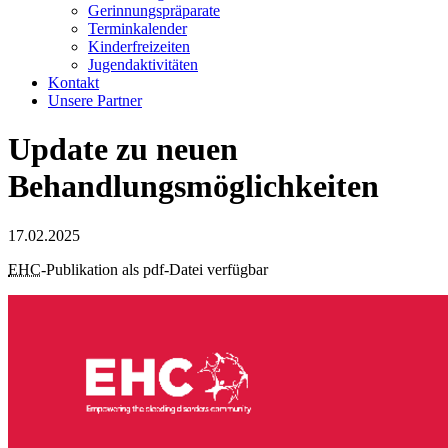
Gerinnungspräparate
Terminkalender
Kinderfreizeiten
Jugendaktivitäten
Kontakt
Unsere Partner
Update zu neuen
Behandlungsmöglichkeiten
17.02.2025
EHC
-Publikation als pdf-Datei verfügbar