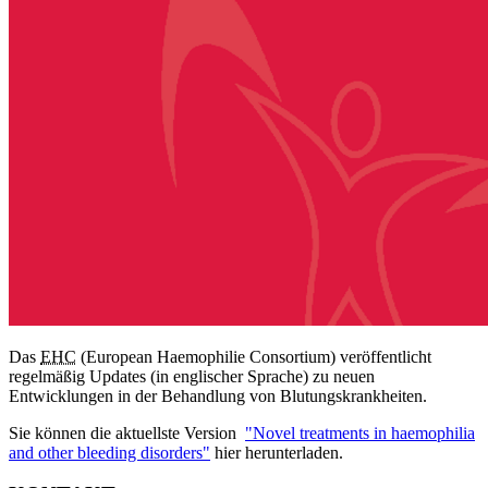
Das
EHC
(European Haemophilie Consortium) veröffentlicht
regelmäßig Updates (in englischer Sprache) zu neuen
Entwicklungen in der Behandlung von Blutungskrankheiten.
Sie können die aktuellste Version
"Novel treatments in haemophilia
and other bleeding disorders"
hier herunterladen.