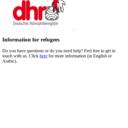
.
Information for refugees
Do you have questions or do you need help? Feel free to get in
touch with us. Click
here
for more information (in English or
Arabic).