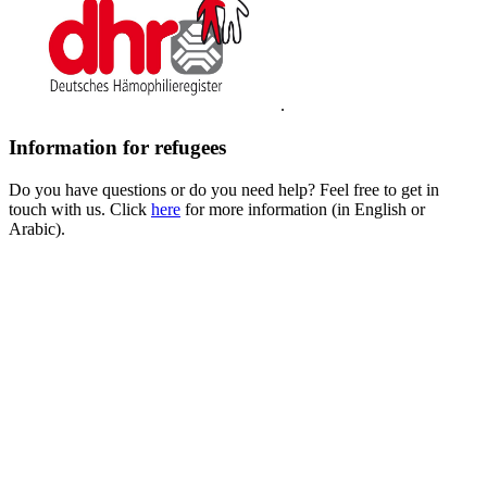
.
Information for refugees
Do you have questions or do you need help? Feel free to get in
touch with us. Click
here
for more information (in English or
Arabic).