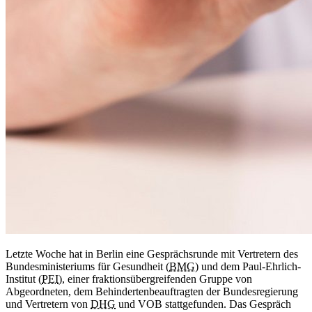
Letzte Woche hat in Berlin eine Gesprächsrunde mit Vertretern des
Bundesministeriums für Gesundheit (
BMG
) und dem Paul-Ehrlich-
Institut (
PEI
), einer fraktionsübergreifenden Gruppe von
Abgeordneten, dem Behindertenbeauftragten der Bundesregierung
und Vertretern von
DHG
und VOB stattgefunden. Das Gespräch