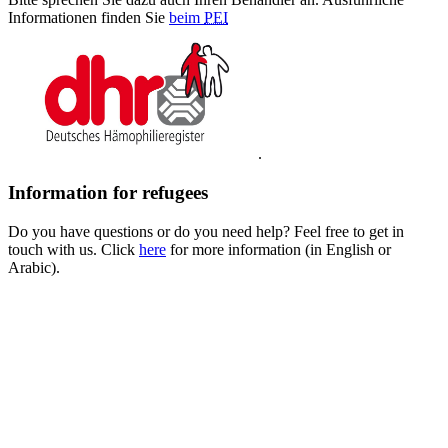
Informationen finden Sie
beim
PEI
.
Information for refugees
Do you have questions or do you need help? Feel free to get in
touch with us. Click
here
for more information (in English or
Arabic).