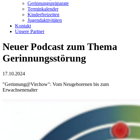
Gerinnungspräparate
Terminkalender
Kinderfreizeiten
Jugendaktivitäten
Kontakt
Unsere Partner
Neuer Podcast zum Thema
Gerinnungsstörung
17.10.2024
"Gerinnung@Virchow": Vom Neugeborenen bis zum
Erwachsenenalter