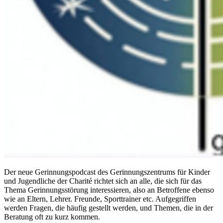
Der neue Gerinnungspodcast des Gerinnungszentrums für Kinder
und Jugendliche der Charité richtet sich an alle, die sich für das
Thema Gerinnungsstörung interessieren, also an Betroffene ebenso
wie an Eltern, Lehrer. Freunde, Sporttrainer etc. Aufgegriffen
werden Fragen, die häufig gestellt werden, und Themen, die in der
Beratung oft zu kurz kommen.