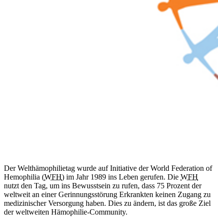
Der Welthämophilietag wurde auf Initiative der World Federation of
Hemophilia (
WFH
) im Jahr 1989 ins Leben gerufen. Die
WFH
nutzt den Tag, um ins Bewusstsein zu rufen, dass 75 Prozent der
weltweit an einer Gerinnungsstörung Erkrankten keinen Zugang zu
medizinischer Versorgung haben. Dies zu ändern, ist das große Ziel
der weltweiten Hämophilie-Community.