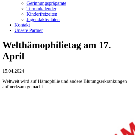
Gerinnungspräparate
Terminkalender
Kinderfreizeiten
Jugendaktivitäten
Kontakt
Unsere Partner
Welthämophilietag am 17.
April
15.04.2024
Weltweit wird auf Hämophilie und andere Blutungserkrankungen
aufmerksam gemacht