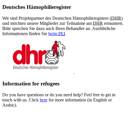
Deutsches Hämophilieregister
Wir sind Projektpartner des Deutschen Hämophilieregisters (
DHR
)
und möchten unsere Mitglieder zur Teilnahme am
DHR
ermuntern.
Bitte sprechen Sie dazu auch Ihren Behandler an. Ausführliche
Informationen finden Sie
beim
PEI
.
Information for refugees
Do you have questions or do you need help? Feel free to get in
touch with us. Click
here
for more information (in English or
Arabic).