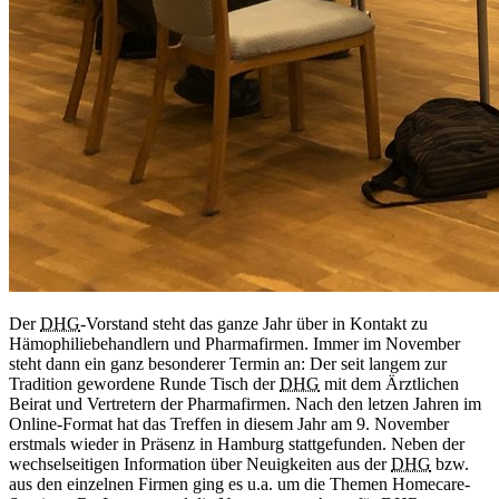
Der
DHG
-Vorstand steht das ganze Jahr über in Kontakt zu
Hämophiliebehandlern und Pharmafirmen. Immer im November
steht dann ein ganz besonderer Termin an: Der seit langem zur
Tradition gewordene Runde Tisch der
DHG
mit dem Ärztlichen
Beirat und Vertretern der Pharmafirmen. Nach den letzen Jahren im
Online-Format hat das Treffen in diesem Jahr am 9. November
erstmals wieder in Präsenz in Hamburg stattgefunden. Neben der
wechselseitigen Information über Neuigkeiten aus der
DHG
bzw.
aus den einzelnen Firmen ging es u.a. um die Themen Homecare-