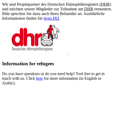
Wir sind Projektpartner des Deutschen Hämophilieregisters (
DHR
)
und möchten unsere Mitglieder zur Teilnahme am
DHR
ermuntern.
Bitte sprechen Sie dazu auch Ihren Behandler an. Ausführliche
Informationen finden Sie
beim
PEI
.
Information for refugees
Do you have questions or do you need help? Feel free to get in
touch with us. Click
here
for more information (in English or
Arabic).