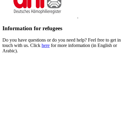
.
Information for refugees
Do you have questions or do you need help? Feel free to get in
touch with us. Click
here
for more information (in English or
Arabic).