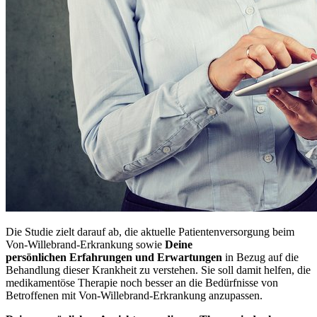
Die Studie zielt darauf ab, die aktuelle Patientenversorgung beim
Von-Willebrand-Erkrankung sowie
Deine
persönlichen
Erfahrungen und Erwartungen
in Bezug auf die
Behandlung dieser Krankheit zu verstehen. Sie soll damit helfen, die
medikamentöse Therapie noch besser an die Bedürfnisse von
Betroffenen mit Von-Willebrand-Erkrankung anzupassen.