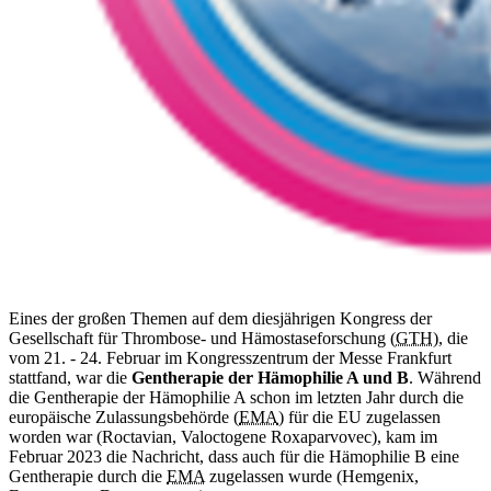
Eines der großen Themen auf dem diesjährigen Kongress der
Gesellschaft für Thrombose- und Hämostaseforschung (
GTH
), die
vom 21. - 24. Februar im Kongresszentrum der Messe Frankfurt
stattfand, war die
Gentherapie der Hämophilie A und B
. Während
die Gentherapie der Hämophilie A schon im letzten Jahr durch die
europäische Zulassungsbehörde (
EMA
) für die EU zugelassen
worden war (Roctavian, Valoctogene Roxaparvovec), kam im
Februar 2023 die Nachricht, dass auch für die Hämophilie B eine
Gentherapie durch die
EMA
zugelassen wurde (Hemgenix,