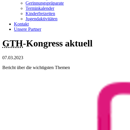
Gerinnungspräparate
Terminkalender
Kinderfreizeiten
Jugendaktivitäten
Kontakt
Unsere Partner
GTH
-Kongress aktuell
07.03.2023
Bericht über die wichtigsten Themen