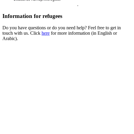
.
Information for refugees
Do you have questions or do you need help? Feel free to get in
touch with us. Click
here
for more information (in English or
Arabic).