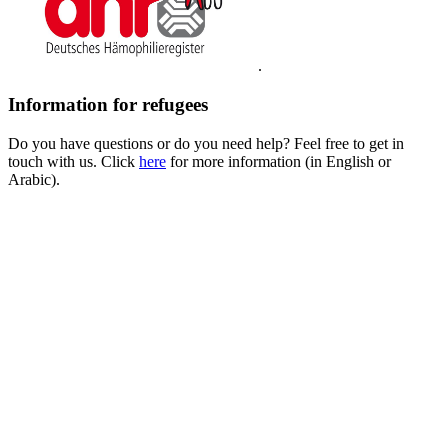
.
Information for refugees
Do you have questions or do you need help? Feel free to get in
touch with us. Click
here
for more information (in English or
Arabic).