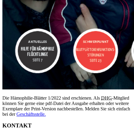
Die Hämophilie-Blätter 1/2022 sind erschienen. Als
DHG
-Mitglied
können Sie gerne eine pdf-Datei der Ausgabe erhalten oder weitere
Exemplare der Print-Version nachbestellen. Melden Sie sich einfach
bei der
Geschäftsstelle.
KONTAKT