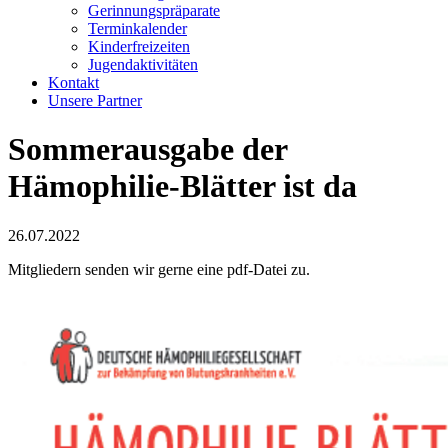
Gerinnungspräparate
Terminkalender
Kinderfreizeiten
Jugendaktivitäten
Kontakt
Unsere Partner
Sommerausgabe der
Hämophilie-Blätter ist da
26.07.2022
Mitgliedern senden wir gerne eine pdf-Datei zu.