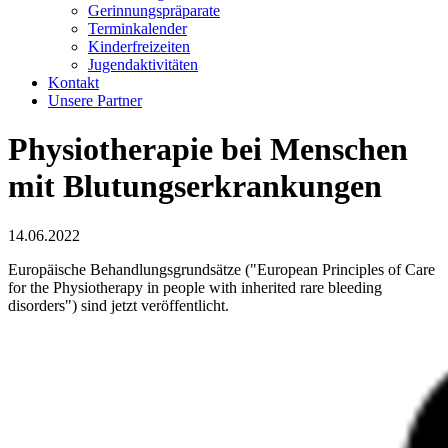
Gerinnungspräparate
Terminkalender
Kinderfreizeiten
Jugendaktivitäten
Kontakt
Unsere Partner
Physiotherapie bei Menschen
mit Blutungserkrankungen
14.06.2022
Europäische Behandlungsgrundsätze ("European Principles of Care
for the Physiotherapy in people with inherited rare bleeding
disorders") sind jetzt veröffentlicht.