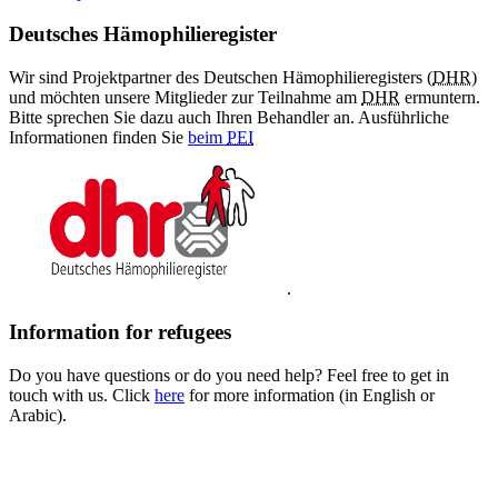
Deutsches Hämophilieregister
Wir sind Projektpartner des Deutschen Hämophilieregisters (
DHR
)
und möchten unsere Mitglieder zur Teilnahme am
DHR
ermuntern.
Bitte sprechen Sie dazu auch Ihren Behandler an. Ausführliche
Informationen finden Sie
beim
PEI
.
Information for refugees
Do you have questions or do you need help? Feel free to get in
touch with us. Click
here
for more information (in English or
Arabic).