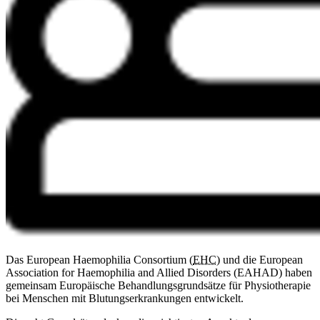
Das European Haemophilia Consortium (
EHC
) und die European
Association for Haemophilia and Allied Disorders (EAHAD) haben
gemeinsam Europäische Behandlungsgrundsätze für Physiotherapie
bei Menschen mit Blutungserkrankungen entwickelt.