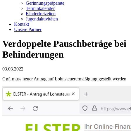
Gerinnungspräparate
Terminkalender
Kinderfreizeiten
Jugendaktivitäten
Kontakt
Unsere Partner
Verdoppelte Pauschbeträge bei
Behinderungen
03.03.2022
Ggf. muss neuer Antrag auf Lohnsteuerermäßigung gestellt werden