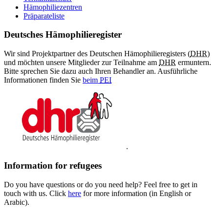
Hämophiliezentren
Präparateliste
Deutsches Hämophilieregister
Wir sind Projektpartner des Deutschen Hämophilieregisters (
DHR
)
und möchten unsere Mitglieder zur Teilnahme am
DHR
ermuntern.
Bitte sprechen Sie dazu auch Ihren Behandler an. Ausführliche
Informationen finden Sie
beim
PEI
.
Information for refugees
Do you have questions or do you need help? Feel free to get in
touch with us. Click
here
for more information (in English or
Arabic).