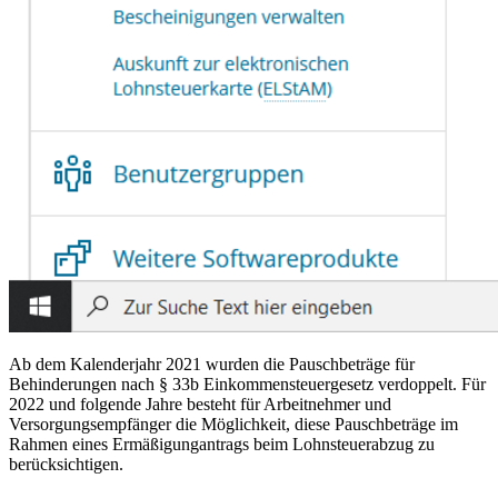
Ab dem Kalenderjahr 2021 wurden die Pauschbeträge für
Behinderungen nach § 33b Einkommensteuergesetz verdoppelt. Für
2022 und folgende Jahre besteht für Arbeitnehmer und
Versorgungsempfänger die Möglichkeit, diese Pauschbeträge im
Rahmen eines Ermäßigungantrags beim Lohnsteuerabzug zu
berücksichtigen.