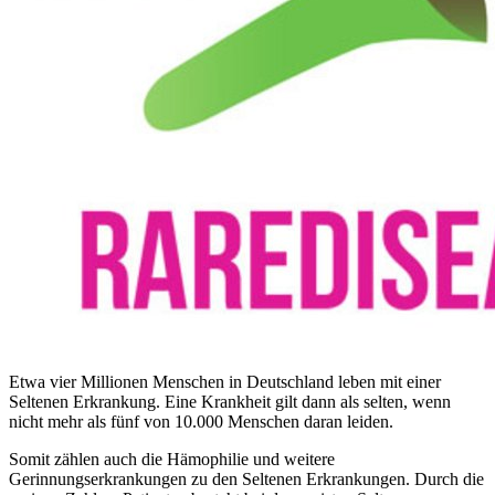
Etwa vier Millionen Menschen in Deutschland leben mit einer
Seltenen Erkrankung. Eine Krankheit gilt dann als selten, wenn
nicht mehr als fünf von 10.000 Menschen daran leiden.
Somit zählen auch die Hämophilie und weitere
Gerinnungserkrankungen zu den Seltenen Erkrankungen. Durch die