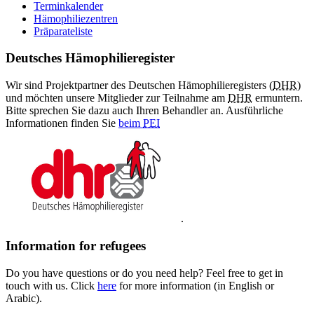
Terminkalender
Hämophiliezentren
Präparateliste
Deutsches Hämophilieregister
Wir sind Projektpartner des Deutschen Hämophilieregisters (
DHR
)
und möchten unsere Mitglieder zur Teilnahme am
DHR
ermuntern.
Bitte sprechen Sie dazu auch Ihren Behandler an. Ausführliche
Informationen finden Sie
beim
PEI
.
Information for refugees
Do you have questions or do you need help? Feel free to get in
touch with us. Click
here
for more information (in English or
Arabic).