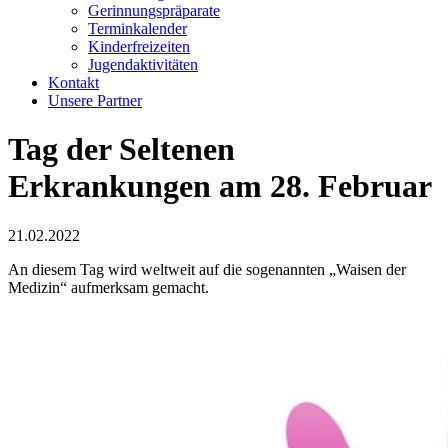
Gerinnungspräparate
Terminkalender
Kinderfreizeiten
Jugendaktivitäten
Kontakt
Unsere Partner
Tag der Seltenen
Erkrankungen am 28. Februar
21.02.2022
An diesem Tag wird weltweit auf die sogenannten „Waisen der
Medizin“ aufmerksam gemacht.