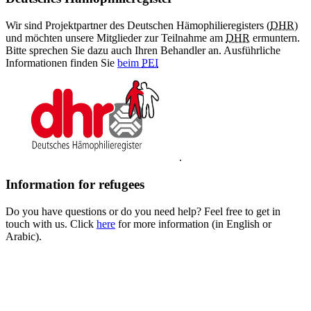
Wir sind Projektpartner des Deutschen Hämophilieregisters (
DHR
)
und möchten unsere Mitglieder zur Teilnahme am
DHR
ermuntern.
Bitte sprechen Sie dazu auch Ihren Behandler an. Ausführliche
Informationen finden Sie
beim
PEI
.
Information for refugees
Do you have questions or do you need help? Feel free to get in
touch with us. Click
here
for more information (in English or
Arabic).