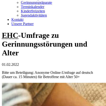
Gerinnungspräparate
Terminkalender
Kinderfreizeiten
Jugendaktivitäten
Kontakt
Unsere Partner
EHC
-Umfrage zu
Gerinnungsstörungen und
Alter
01.02.2022
Bitte um Beteiligung: Anonyme Online-Umfrage auf deutsch
(Dauer ca. 15 Minuten) für Betroffene mit Alter 50+