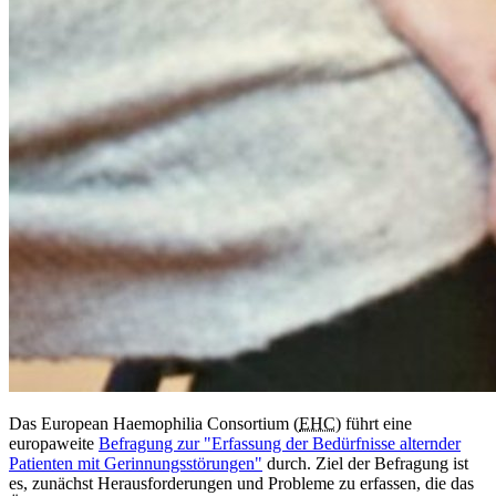
Das European Haemophilia Consortium (
EHC
) führt eine
europaweite
Befragung zur "Erfassung der Bedürfnisse alternder
Patienten mit Gerinnungsstörungen"
durch. Ziel der Befragung ist
es, zunächst Herausforderungen und Probleme zu erfassen, die das