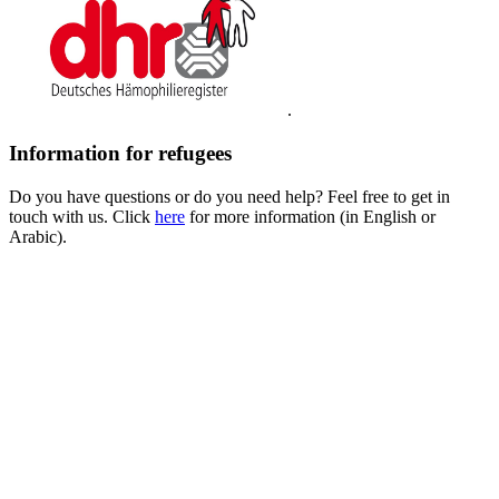
.
Information for refugees
Do you have questions or do you need help? Feel free to get in
touch with us. Click
here
for more information (in English or
Arabic).