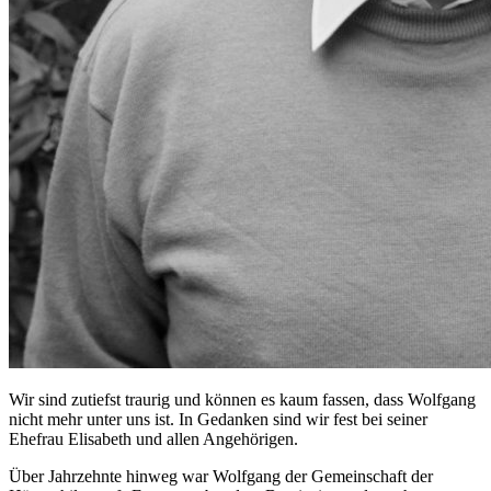
Wir sind zutiefst traurig und können es kaum fassen, dass Wolfgang
nicht mehr unter uns ist. In Gedanken sind wir fest bei seiner
Ehefrau Elisabeth und allen Angehörigen.
Über Jahrzehnte hinweg war Wolfgang der Gemeinschaft der