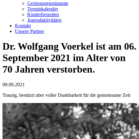
Gerinnungspräparate
Terminkalender
Kinderfreizeiten
Jugendaktivitäten
Kontakt
Unsere Partner
Dr. Wolfgang Voerkel ist am 06.
September 2021 im Alter von
70 Jahren verstorben.
09.09.2021
Traurig, bestürzt aber voller Dankbarkeit für die gemeinsame Zeit