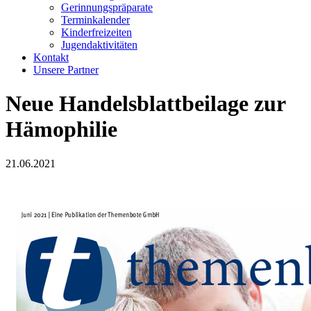
Gerinnungspräparate
Terminkalender
Kinderfreizeiten
Jugendaktivitäten
Kontakt
Unsere Partner
Neue Handelsblattbeilage zur
Hämophilie
21.06.2021