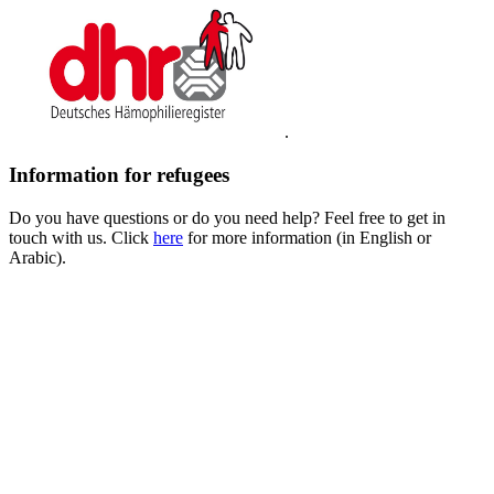
.
Information for refugees
Do you have questions or do you need help? Feel free to get in
touch with us. Click
here
for more information (in English or
Arabic).