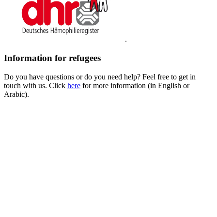
.
Information for refugees
Do you have questions or do you need help? Feel free to get in
touch with us. Click
here
for more information (in English or
Arabic).