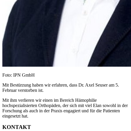
Foto: IPN GmbH
Mit Bestürzung haben wir erfahren, dass Dr. Axel Seuser am 5.
Februar verstorben ist.
Mit ihm verlieren wir einen im Bereich Hämophilie
hochspezialisierten Orthopäden, der sich mit viel Elan sowohl in der
Forschung als auch in der Praxis engagiert und für die Patienten
eingesetzt hat.
KONTAKT