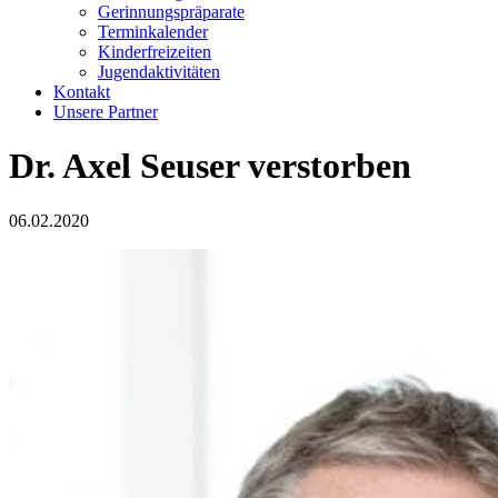
Gerinnungspräparate
Terminkalender
Kinderfreizeiten
Jugendaktivitäten
Kontakt
Unsere Partner
Dr. Axel Seuser verstorben
06.02.2020