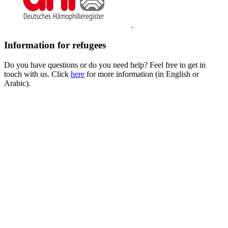
.
Information for refugees
Do you have questions or do you need help? Feel free to get in
touch with us. Click
here
for more information (in English or
Arabic).