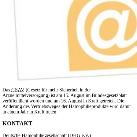
Das
GSAV
(Gesetz für mehr Sicherheit in der
Arzneimittelversorgung) ist am 15. August im Bundesgesetzblatt
veröffentlicht worden und am 16. August in Kraft getreten. Die
Änderung des Vertriebsweges der Hämophilieprodukte wird damit
in einem Jahr in Kraft treten.
KONTAKT
Deutsche Hämophiliegesellschaft (
DHG
e.V.)