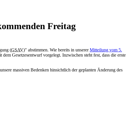
ommenden Freitag
gung (
GSAV
)" abstimmen. Wie bereits in unserer
Mitteilung vom 5.
em Gesetzesentwurf vorgelegt. Inzwischen steht fest, dass die erste
, unsere massiven Bedenken hinsichtlich der geplanten Änderung des