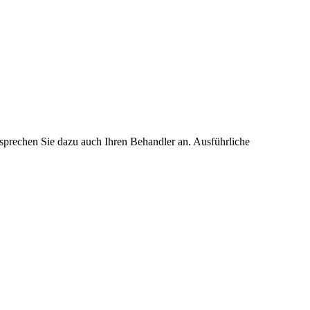
 sprechen Sie dazu auch Ihren Behandler an. Ausführliche