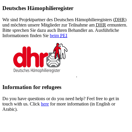
Deutsches Hämophilieregister
Wir sind Projektpartner des Deutschen Hämophilieregisters (
DHR
)
und möchten unsere Mitglieder zur Teilnahme am
DHR
ermuntern.
Bitte sprechen Sie dazu auch Ihren Behandler an. Ausführliche
Informationen finden Sie
beim
PEI
.
Information for refugees
Do you have questions or do you need help? Feel free to get in
touch with us. Click
here
for more information (in English or
Arabic).