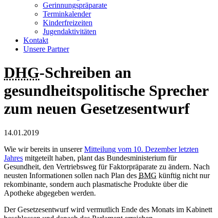
Gerinnungspräparate
Terminkalender
Kinderfreizeiten
Jugendaktivitäten
Kontakt
Unsere Partner
DHG
-Schreiben an
gesundheitspolitische Sprecher
zum neuen Gesetzesentwurf
14.01.2019
Wie wir bereits in unserer
Mitteilung vom 10. Dezember letzten
Jahres
mitgeteilt haben, plant das Bundesministerium für
Gesundheit, den Vertriebsweg für Faktorpräparate zu ändern. Nach
neusten Informationen sollen nach Plan des
BMG
künftig nicht nur
rekombinante, sondern auch plasmatische Produkte über die
Apotheke abgegeben werden.
Der Gesetzesentwurf wird vermutlich Ende des Monats im Kabinett