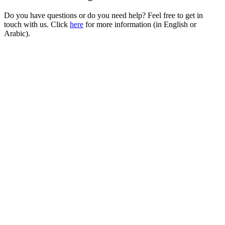
Do you have questions or do you need help? Feel free to get in
touch with us. Click
here
for more information (in English or
Arabic).