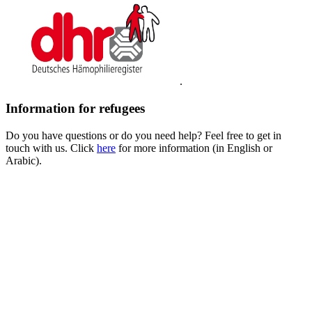
.
Information for refugees
Do you have questions or do you need help? Feel free to get in
touch with us. Click
here
for more information (in English or
Arabic).