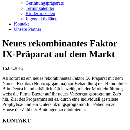
Gerinnungspräparate
Terminkalender
Kinderfreizeiten
Jugendaktivitäten
Kontakt
Unsere Partner
Neues rekombinantes Faktor
IX-Präparat auf dem Markt
16.04.2015
Ab sofort ist ein neues rekombinantes Faktor IX-Präparat mit dem
Namen Rixubis (Nonacog gamma) zur Behandlung der Hämophilie
B in Deutschland erhältlich. Gleichzeitig mit der Markteinführung
weist die Firma Baxter auf ihr neues Versorgungsprogramm
Zero
hin. Ziel des Programms sei es, durch eine individuell gestaltete
Prophylaxe und ein Unterstützungsprogramm für Patienten zu
Hause die Zahl der Blutungen zu minimieren.
KONTAKT