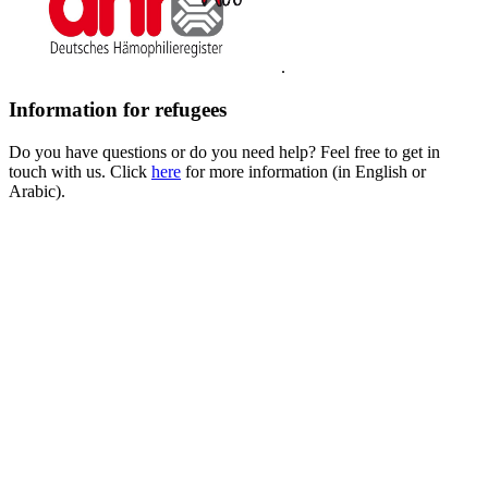
.
Information for refugees
Do you have questions or do you need help? Feel free to get in
touch with us. Click
here
for more information (in English or
Arabic).