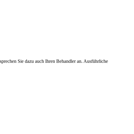
 sprechen Sie dazu auch Ihren Behandler an. Ausführliche