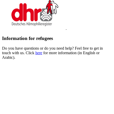
.
Information for refugees
Do you have questions or do you need help? Feel free to get in
touch with us. Click
here
for more information (in English or
Arabic).