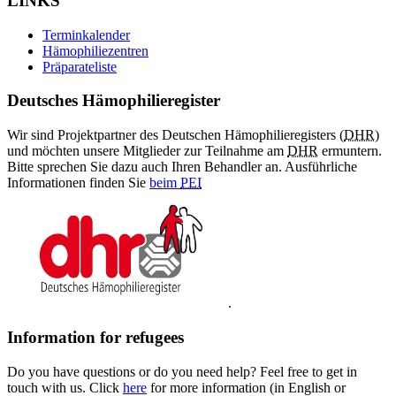
LINKS
Terminkalender
Hämophiliezentren
Präparateliste
Deutsches Hämophilieregister
Wir sind Projektpartner des Deutschen Hämophilieregisters (
DHR
)
und möchten unsere Mitglieder zur Teilnahme am
DHR
ermuntern.
Bitte sprechen Sie dazu auch Ihren Behandler an. Ausführliche
Informationen finden Sie
beim
PEI
.
Information for refugees
Do you have questions or do you need help? Feel free to get in
touch with us. Click
here
for more information (in English or