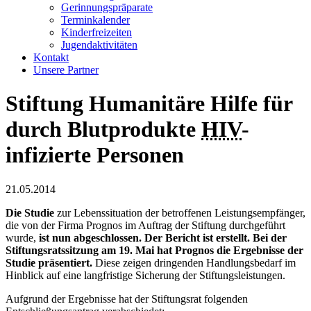
Gerinnungspräparate
Terminkalender
Kinderfreizeiten
Jugendaktivitäten
Kontakt
Unsere Partner
Stiftung Humanitäre Hilfe für
durch Blutprodukte
HIV
-
infizierte Personen
21.05.2014
Die Studie
zur Lebenssituation der betroffenen Leistungsempfänger,
die von der Firma Prognos im Auftrag der Stiftung durchgeführt
wurde,
ist nun abgeschlossen. Der Bericht ist erstellt. Bei der
Stiftungsratssitzung am 19. Mai hat Prognos die Ergebnisse der
Studie präsentiert.
Diese zeigen dringenden Handlungsbedarf im
Hinblick auf eine langfristige Sicherung der Stiftungsleistungen.
Aufgrund der Ergebnisse hat der Stiftungsrat folgenden