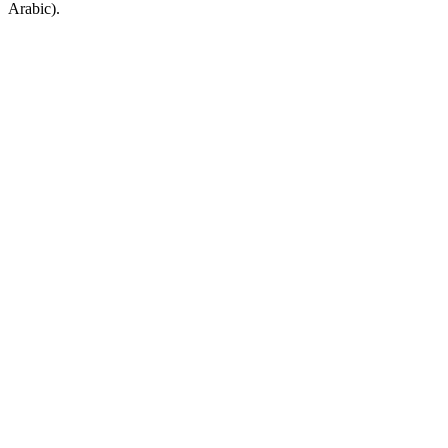
Arabic).