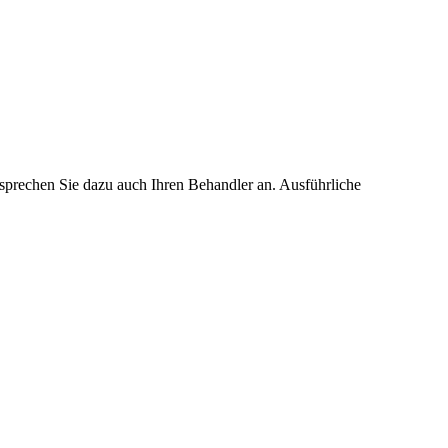
 sprechen Sie dazu auch Ihren Behandler an. Ausführliche