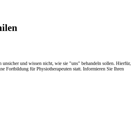
ilen
unsicher und wissen nicht, wie sie "uns" behandeln sollen. Hierfür,
e Fortbildung für Physiotherapeuten statt. Informieren Sie Ihren