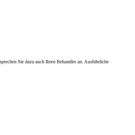
 sprechen Sie dazu auch Ihren Behandler an. Ausführliche