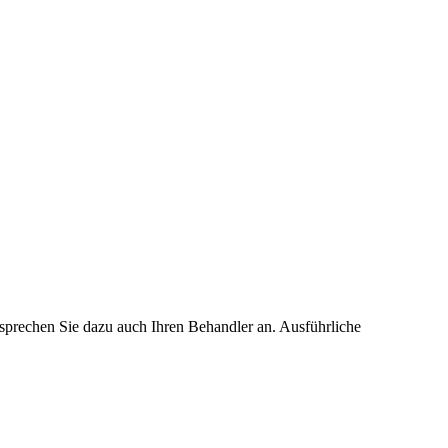
 sprechen Sie dazu auch Ihren Behandler an. Ausführliche