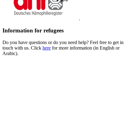
.
Information for refugees
Do you have questions or do you need help? Feel free to get in
touch with us. Click
here
for more information (in English or
Arabic).