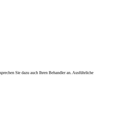
 sprechen Sie dazu auch Ihren Behandler an. Ausführliche