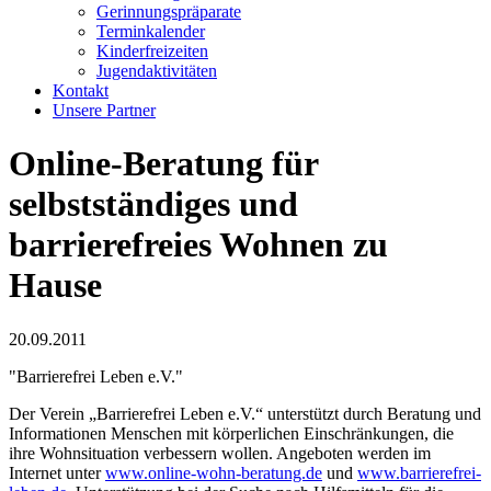
Gerinnungspräparate
Terminkalender
Kinderfreizeiten
Jugendaktivitäten
Kontakt
Unsere Partner
Online-Beratung für
selbstständiges und
barrierefreies Wohnen zu
Hause
20.09.2011
"Barrierefrei Leben e.V."
Der Verein „Barrierefrei Leben e.V.“ unterstützt durch Beratung und
Informationen Menschen mit körperlichen Einschränkungen, die
ihre Wohnsituation verbessern wollen. Angeboten werden im
Internet unter
www.online-wohn-beratung.de
und
www.barrierefrei-