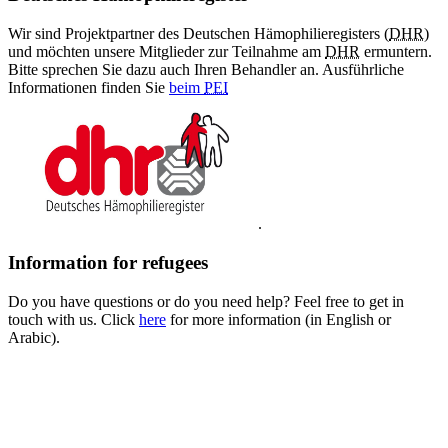
Wir sind Projektpartner des Deutschen Hämophilieregisters (
DHR
)
und möchten unsere Mitglieder zur Teilnahme am
DHR
ermuntern.
Bitte sprechen Sie dazu auch Ihren Behandler an. Ausführliche
Informationen finden Sie
beim
PEI
.
Information for refugees
Do you have questions or do you need help? Feel free to get in
touch with us. Click
here
for more information (in English or
Arabic).