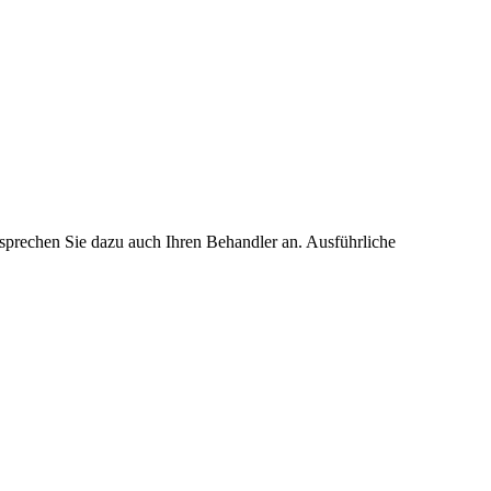
 sprechen Sie dazu auch Ihren Behandler an. Ausführliche