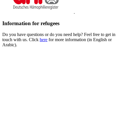
.
Information for refugees
Do you have questions or do you need help? Feel free to get in
touch with us. Click
here
for more information (in English or
Arabic).