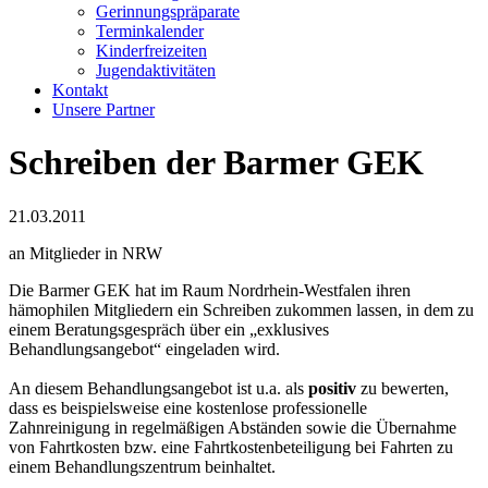
Gerinnungspräparate
Terminkalender
Kinderfreizeiten
Jugendaktivitäten
Kontakt
Unsere Partner
Schreiben der Barmer GEK
21.03.2011
an Mitglieder in NRW
Die Barmer GEK hat im Raum Nordrhein-Westfalen ihren
hämophilen Mitgliedern ein Schreiben zukommen lassen, in dem zu
einem Beratungsgespräch über ein „exklusives
Behandlungsangebot“ eingeladen wird.
An diesem Behandlungsangebot ist u.a. als
positiv
zu bewerten,
dass es beispielsweise eine kostenlose professionelle
Zahnreinigung in regelmäßigen Abständen sowie die Übernahme
von Fahrtkosten bzw. eine Fahrtkostenbeteiligung bei Fahrten zu
einem Behandlungszentrum beinhaltet.