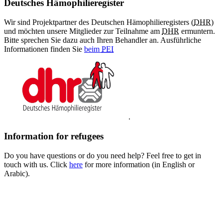
Deutsches Hämophilieregister
Wir sind Projektpartner des Deutschen Hämophilieregisters (
DHR
)
und möchten unsere Mitglieder zur Teilnahme am
DHR
ermuntern.
Bitte sprechen Sie dazu auch Ihren Behandler an. Ausführliche
Informationen finden Sie
beim
PEI
.
Information for refugees
Do you have questions or do you need help? Feel free to get in
touch with us. Click
here
for more information (in English or
Arabic).